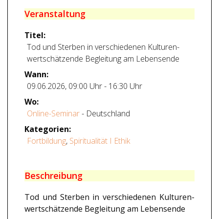
Veranstaltung
Titel:
Tod und Sterben in verschiedenen Kulturen-
wertschätzende Begleitung am Lebensende
Wann:
09.06.2026
,
09:00 Uhr
-
16:30 Uhr
Wo:
Online-Seminar
- Deutschland
Kategorien:
Fortbildung
,
Spiritualität I Ethik
Beschreibung
Tod und Sterben in verschiedenen Kulturen-
wertschätzende Begleitung am Lebensende