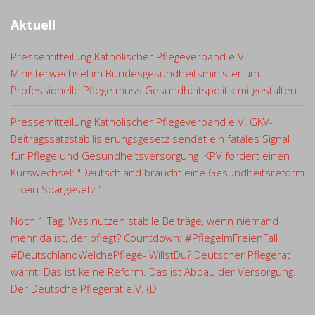
Aktuell
Pressemitteilung Katholischer Pflegeverband e.V.
Ministerwechsel im Bundesgesundheitsministerium:
Professionelle Pflege muss Gesundheitspolitik mitgestalten
Pressemitteilung Katholischer Pflegeverband e.V. GKV-
Beitragssatzstabilisierungsgesetz sendet ein fatales Signal
für Pflege und Gesundheitsversorgung KPV fordert einen
Kurswechsel: "Deutschland braucht eine Gesundheitsreform
– kein Spargesetz."
Noch 1 Tag. Was nutzen stabile Beiträge, wenn niemand
mehr da ist, der pflegt? Countdown: #PflegeImFreienFall
#DeutschlandWelchePflege- WillstDu? Deutscher Pflegerat
warnt: Das ist keine Reform. Das ist Abbau der Versorgung.
Der Deutsche Pflegerat e.V. (D