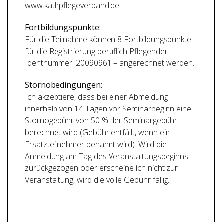
www.kathpflegeverband.de
Fortbildungspunkte:
Für die Teilnahme können 8 Fortbildungspunkte
für die Registrierung beruflich Pflegender –
Identnummer: 20090961 – angerechnet werden.
Stornobedingungen:
Ich akzeptiere, dass bei einer Abmeldung
innerhalb von 14 Tagen vor Seminarbeginn eine
Stornogebühr von 50 % der Seminargebühr
berechnet wird (Gebühr entfällt, wenn ein
Ersatzteilnehmer benannt wird). Wird die
Anmeldung am Tag des Veranstaltungsbeginns
zurückgezogen oder erscheine ich nicht zur
Veranstaltung, wird die volle Gebühr fällig.