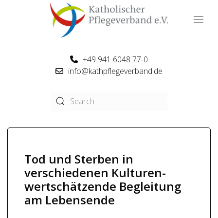
+49 941 6048 77-0
info@kathpflegeverband.de
Tod und Sterben in
verschiedenen Kulturen-
wertschätzende Begleitung
am Lebensende