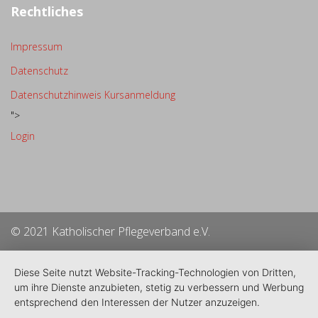
Rechtliches
Impressum
Datenschutz
Datenschutzhinweis Kursanmeldung
">
Login
© 2021 Katholischer Pflegeverband e.V.
Diese Seite nutzt Website-Tracking-Technologien von Dritten,
um ihre Dienste anzubieten, stetig zu verbessern und Werbung
entsprechend den Interessen der Nutzer anzuzeigen.