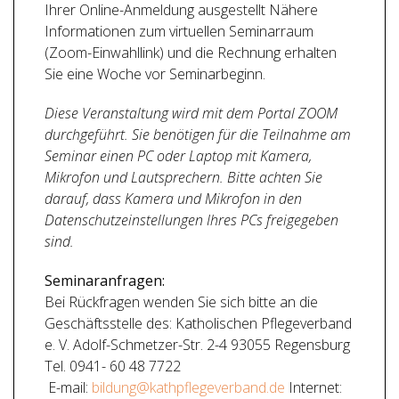
Ihrer Online-Anmeldung ausgestellt Nähere
Informationen zum virtuellen Seminarraum
(Zoom-Einwahllink) und die Rechnung erhalten
Sie eine Woche vor Seminarbeginn.
Diese Veranstaltung wird mit dem Portal ZOOM
durchgeführt. Sie benötigen für die Teilnahme am
Seminar einen PC oder Laptop mit Kamera,
Mikrofon und Lautsprechern. Bitte achten Sie
darauf, dass Kamera und Mikrofon in den
Datenschutzeinstellungen Ihres PCs freigegeben
sind.
Seminaranfragen:
Bei Rückfragen wenden Sie sich bitte an die
Geschäftsstelle des: Katholischen Pflegeverband
e. V. Adolf-Schmetzer-Str. 2-4 93055 Regensburg
Tel. 0941- 60 48 7722
E-mail:
bildung@kathpflegeverband.de
Internet: