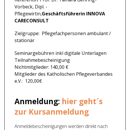
Vorbeck,
Dipl. -
Pflegewirtin,
Geschäftsführerin INNOVA
CARECONSULT
Zielgruppe: Pflegefachpersonen ambulant /
stationär
Seminargebühren inkl digitale Unterlagen
Teilnahmebescheinigung
Nichtmitglieder: 140,00 €
Mitglieder des Katholischen Pflegeverbandes
e.V.: 120,00€
Anmeldung:
hier geht´s
zur Kursanmeldung
Anmeldebescheinigungen werden direkt nach