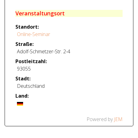
Veranstaltungsort
Standort:
Online-Seminar
Straße:
Adolf-Schmetzer-Str. 2-4
Postleitzahl:
93055
Stadt:
Deutschland
Land:
Powered by
JEM