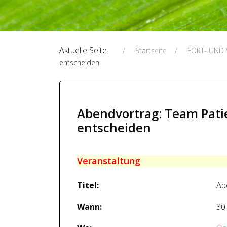
Aktuelle Seite:
Startseite
FORT- UND
entscheiden
Abendvortrag: Team Pati
entscheiden
Veranstaltung
Titel:
Ab
Wann:
30