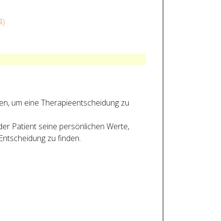
4)
ten, um eine Therapieentscheidung zu
der Patient seine persönlichen Werte,
Entscheidung zu finden.