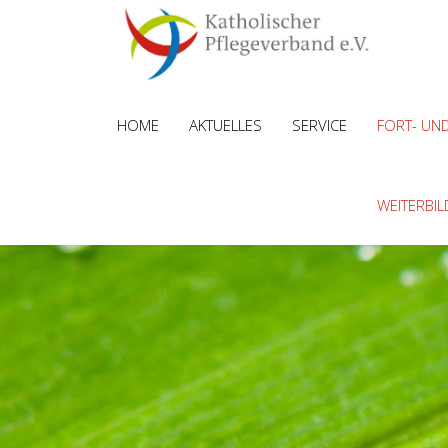
HOME
AKTUELLES
SERVICE
FORT- UN
WEITERBI