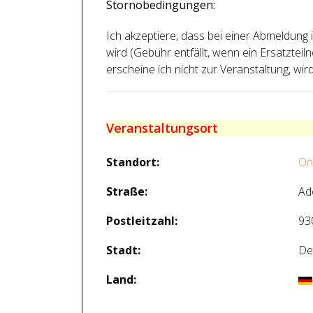
Stornobedingungen:
Ich akzeptiere, dass bei einer Abmeldun
wird (Gebühr entfällt, wenn ein Ersatzte
erscheine ich nicht zur Veranstaltung, wird 
Veranstaltungsort
Standort:
On
Straße:
Ad
Postleitzahl:
93
Stadt:
De
Land: