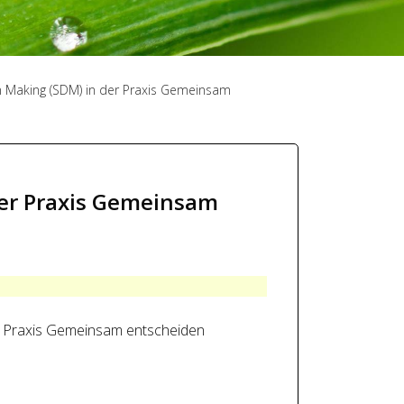
n Making (SDM) in der Praxis Gemeinsam
der Praxis Gemeinsam
r Praxis Gemeinsam entscheiden