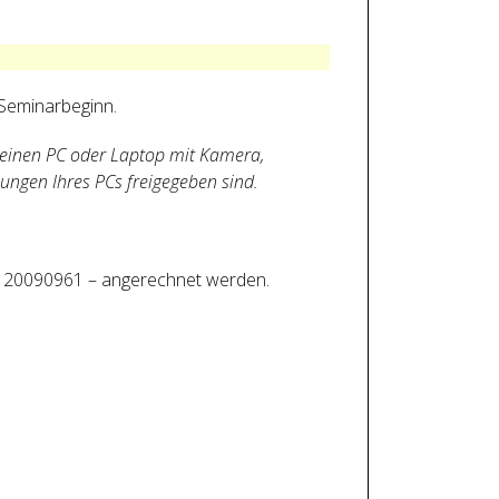
 Seminarbeginn.
 einen PC oder Laptop mit Kamera,
ungen Ihres PCs freigegeben sind.
r: 20090961 – angerechnet werden.