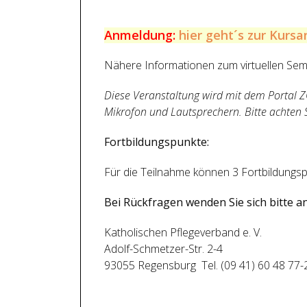
Anmeldung:
hier geht´s zur Kurs
Nähere Informationen zum virtuellen Sem
Diese Veranstaltung wird mit dem Portal 
Mikrofon und Lautsprechern. Bitte achten 
Fortbildungspunkte:
Für die Teilnahme können 3 Fortbildungsp
Bei Rückfragen wenden Sie sich bitte an
Katholischen Pflegeverband e. V.
Adolf-Schmetzer-Str. 2-4
93055 Regensburg Tel. (09 41) 60 48 77-