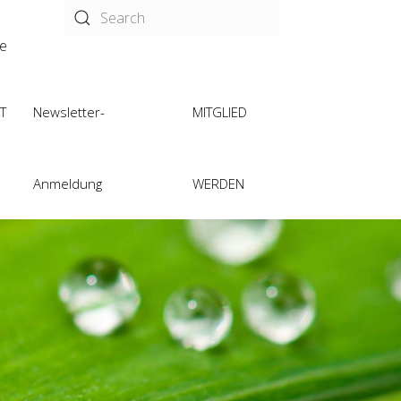
de
T
Newsletter-
MITGLIED
Anmeldung
WERDEN