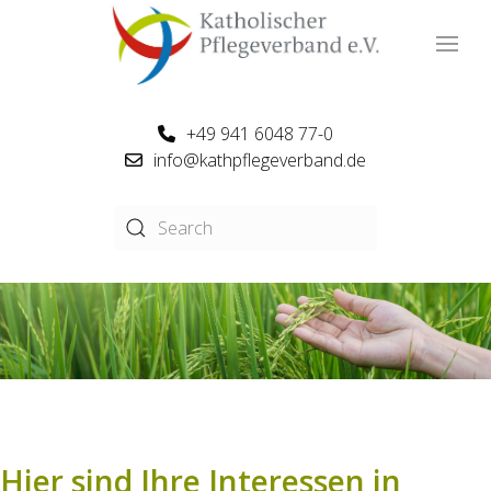
+49 941 6048 77-0
info@kathpflegeverband.de
Hier sind Ihre Interessen in