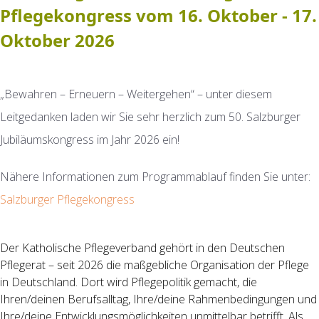
Pflegekongress vom 16. Oktober - 17.
Oktober 2026
„Bewahren – Erneuern – Weitergehen“ – unter diesem
Leitgedanken laden wir Sie sehr herzlich zum 50. Salzburger
Jubiläumskongress im Jahr 2026 ein!
Nähere Informationen zum Programmablauf finden Sie unter:
Salzburger Pflegekongress
Der Katholische Pflegeverband gehört in den Deutschen
Pflegerat – seit 2026 die maßgebliche Organisation der Pflege
in Deutschland. Dort wird Pflegepolitik gemacht, die
Ihren/deinen Berufsalltag, Ihre/deine Rahmenbedingungen und
Ihre/deine Entwicklungsmöglichkeiten unmittelbar betrifft. Als