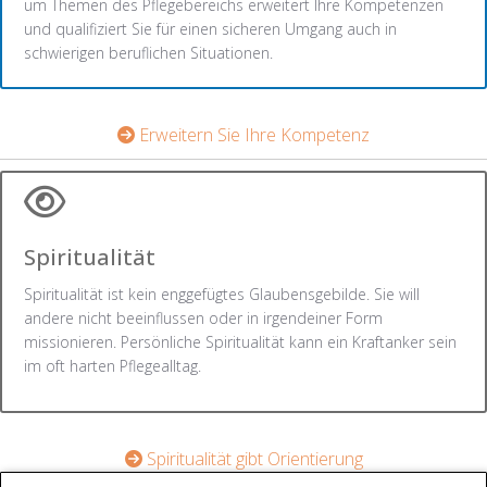
um Themen des Pflegebereichs erweitert Ihre Kompetenzen
und qualifiziert Sie für einen sicheren Umgang auch in
schwierigen beruflichen Situationen.
Erweitern Sie Ihre Kompetenz
Spiritualität
Spiritualität ist kein enggefügtes Glaubensgebilde. Sie will
andere nicht beeinflussen oder in irgendeiner Form
missionieren. Persönliche Spiritualität kann ein Kraftanker sein
im oft harten Pflegealltag.
Spiritualität gibt Orientierung