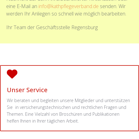
eine E-Mail an
info@kathpflegeverband.de
senden. Wir
werden Ihr Anliegen so schnell wie möglich bearbeiten.
Ihr Team der Geschäftsstelle Regensburg
Unser Service
Wir beraten und begleiten unsere Mitglieder und unterstützen
Sie in versicherungstechnischen und rechtlichen Fragen und
Themen. Eine Vielzahl von Broschüren und Publikationen
helfen Ihnen in Ihrer täglichen Arbeit.