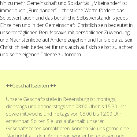
hin zu mehr Gemeinschaft und Solidarität. „Miteinander“ ist
immer auch „Füreinander“ – christliche Werte fördern das
Selbstvertrauen und das berufliche Selbstverständnis jedes
Einzelnen und in der Gemeinschaft. Christlich sein bedeutet in
unserer täglichen Berufspraxis mit persönlicher Zuwendung
und Nächstenliebe auf Andere zugehen und für sie da zu sein.
Christlich sein bedeutet für uns auch auf sich selbst zu achten
und seine eigenen Talente zu fördern.
++Geschäftszeiten ++
Unsere Geschäftsstelle in Regensburg ist montags,
dienstags und donnerstags von 08:00 Uhr bis 15:30 Uhr
sowie mittwochs und freitags von 08:00 bis 12:00 Uhr
erreichbar. Sollten Sie uns außerhalb unserer
Geschäftszeiten kontaktieren, können Sie uns gerne eine
Nachricht auf dem Anrufbeantworter hinterlassen oder