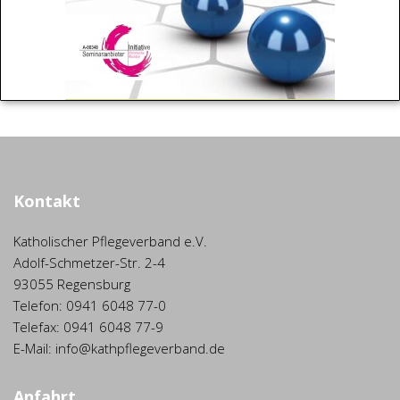
Kontakt
Katholischer Pflegeverband e.V.
Adolf-Schmetzer-Str. 2-4
93055 Regensburg
Telefon: 0941 6048 77-0
Telefax: 0941 6048 77-9
E-Mail: info@kathpflegeverband.de
Anfahrt