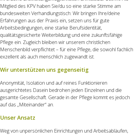
Mitglied des KPV haben Sie/du so eine starke Stimme am
bundesweiten Verhandlungstisch: Wir bringen Ihre/deine
Erfahrungen aus der Praxis ein, setzen uns für gute
Arbeitsbedingungen, eine starke Berufsidentität,
qualitätsgesicherte Weiterbildung und eine zukunftsfähige
Pflege ein. Zugleich bleiben wir unserem christlichen
Menschenbild verpflichtet – für eine Pflege, die sowohl fachlich
exzellent als auch menschlich zugewandt ist.
Wir unterstützen uns gegenseitig
Anonymität, Isolation und auf reines Funktionieren
ausgerichtetes Dasein bedrohen jeden Einzelnen und die
gesamte Gesellschaft. Gerade in der Pflege kommt es jedoch
auf das „Miteinander“ an.
Unser Ansatz
Weg von unpersönlichen Einrichtungen und Arbeitsabläufen,