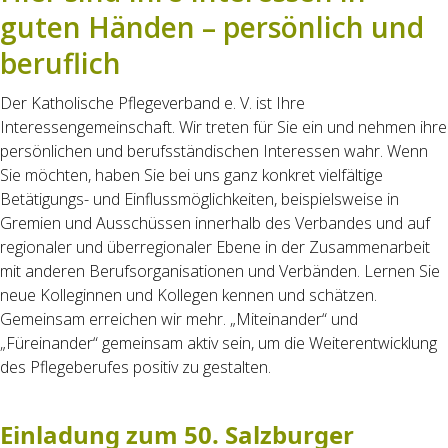
guten Händen – persönlich und
beruflich
Der Katholische Pflegeverband e. V. ist Ihre
Interessengemeinschaft. Wir treten für Sie ein und nehmen ihre
persönlichen und berufs­ständischen Interessen wahr. Wenn
Sie möchten, haben Sie bei uns ganz konkret vielfältige
Betätigungs- und Einflussmöglich­keiten, beispielsweise in
Gremien und Ausschüssen innerhalb des Verbandes und auf
regionaler und überregionaler Ebene in der Zusammenarbeit
mit anderen Berufs­organisationen und Verbänden. Lernen Sie
neue Kolleginnen und Kollegen kennen und schätzen.
Gemeinsam erreichen wir mehr. „Miteinander“ und
„Füreinander“ gemeinsam aktiv sein, um die Weiterentwicklung
des Pflegeberufes positiv zu gestalten.
Einladung zum 50. Salzburger