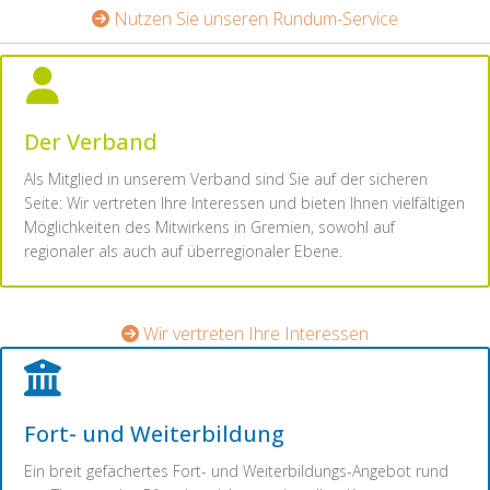
Nutzen Sie unseren Rundum-Service
Der Verband
Als Mitglied in unserem Verband sind Sie auf der sicheren
Seite: Wir vertreten Ihre Interessen und bieten Ihnen vielfältigen
Möglichkeiten des Mitwirkens in Gremien, sowohl auf
regionaler als auch auf überregionaler Ebene.
Wir vertreten Ihre Interessen
Fort- und Weiterbildung
Ein breit gefächertes Fort- und Weiterbildungs-Angebot rund