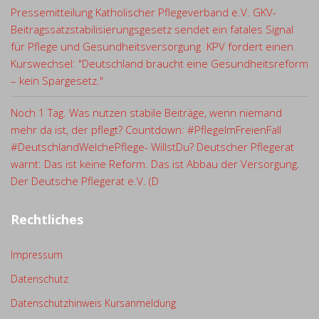
Pressemitteilung Katholischer Pflegeverband e.V. GKV-
Beitragssatzstabilisierungsgesetz sendet ein fatales Signal
für Pflege und Gesundheitsversorgung KPV fordert einen
Kurswechsel: "Deutschland braucht eine Gesundheitsreform
– kein Spargesetz."
Noch 1 Tag. Was nutzen stabile Beiträge, wenn niemand
mehr da ist, der pflegt? Countdown: #PflegeImFreienFall
#DeutschlandWelchePflege- WillstDu? Deutscher Pflegerat
warnt: Das ist keine Reform. Das ist Abbau der Versorgung.
Der Deutsche Pflegerat e.V. (D
Rechtliches
Impressum
Datenschutz
Datenschutzhinweis Kursanmeldung