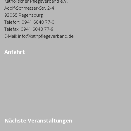
Katholischer Pflegeverband e.V.
Adolf-Schmetzer-Str. 2-4
93055 Regensburg
Telefon: 0941 6048 77-0
Telefax: 0941 6048 77-9
E-Mail: info@kathpflegeverband.de
Anfahrt
Nächste Veranstaltungen