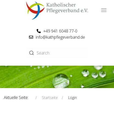
+49 941 6048 77-0
info@kathpflegeverband.de
Aktuelle Seite:
Startseite
Login