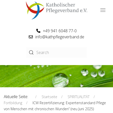
+49 941 6048 77-0
info@kathpflegeverband.de
Aktuelle Seite:
Startseite
SPIRITUALITÄT
Fortbildung
ICW Rezertifizierung: Expertenstandard Pflege
von Menschen mit chronischen Wunden“ (neu Juni 2025)