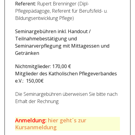
Referent:
Rupert Brenninger (Dipl-
Pflegepädagoge, Referent für Berufsfeld- u.
Bildungsentwicklung Pflege)
Seminargebühren inkl. Handout /
Teilnahmebestätigung und
Seminarverpflegung mit Mittagessen und
Getränken
Nichtmitglieder: 170,00 €
Mitglieder des Katholischen Pflegeverbandes
e.V.: 150,00€
Die Seminargebühren überweisen Sie bitte nach
Erhalt der Rechnung.
Anmeldung:
hier geht´s zur
Kursanmeldung