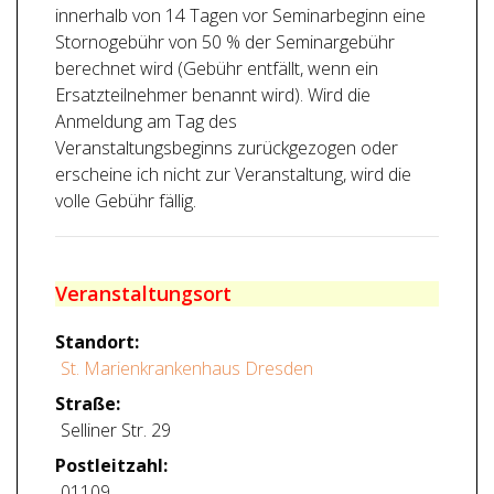
innerhalb von 14 Tagen vor Seminarbeginn eine
Stornogebühr von 50 % der Seminargebühr
berechnet wird (Gebühr entfällt, wenn ein
Ersatzteilnehmer benannt wird). Wird die
Anmeldung am Tag des
Veranstaltungsbeginns zurückgezogen oder
erscheine ich nicht zur Veranstaltung, wird die
volle Gebühr fällig.
Veranstaltungsort
Standort:
St. Marienkrankenhaus Dresden
Straße:
Selliner Str. 29
Postleitzahl:
01109