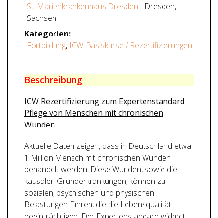
St. Marienkrankenhaus Dresden
- Dresden,
Sachsen
Kategorien:
Fortbildung
,
ICW-Basiskurse / Rezertifizierungen
Beschreibung
ICW Rezertifizierung zum Expertenstandard
Pflege von Menschen mit chronischen
Wunden
Aktuelle Daten zeigen, dass in Deutschland etwa
1 Million Mensch mit chronischen Wunden
behandelt werden. Diese Wunden, sowie die
kausalen Grunderkrankungen, können zu
sozialen, psychischen und physischen
Belastungen führen, die die Lebensqualität
beeinträchtigen. Der Expertenstandard widmet