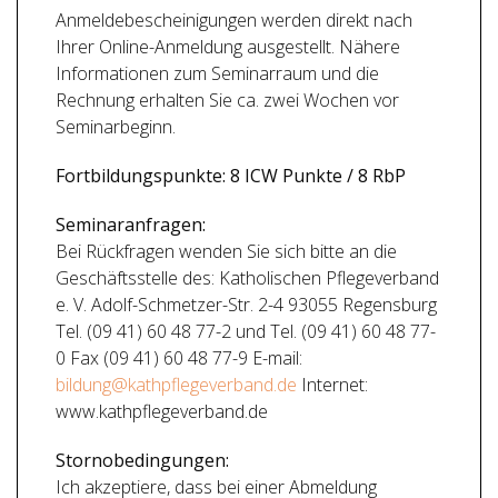
Anmeldebescheinigungen werden direkt nach
Ihrer Online-Anmeldung ausgestellt. Nähere
Informationen zum Seminarraum und die
Rechnung erhalten Sie ca. zwei Wochen vor
Seminarbeginn.
Fortbildungspunkte: 8 ICW Punkte / 8 RbP
Seminaranfragen:
Bei Rückfragen wenden Sie sich bitte an die
Geschäftsstelle des: Katholischen Pflegeverband
e. V. Adolf-Schmetzer-Str. 2-4 93055 Regensburg
Tel. (09 41) 60 48 77-2 und Tel. (09 41) 60 48 77-
0 Fax (09 41) 60 48 77-9 E-mail:
bildung@kathpflegeverband.de
Internet:
www.kathpflegeverband.de
Stornobedingungen:
Ich akzeptiere, dass bei einer Abmeldung