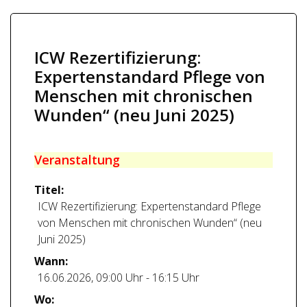
ICW Rezertifizierung:
Expertenstandard Pflege von
Menschen mit chronischen
Wunden“ (neu Juni 2025)
Veranstaltung
Titel:
ICW Rezertifizierung: Expertenstandard Pflege
von Menschen mit chronischen Wunden“ (neu
Juni 2025)
Wann:
16.06.2026
,
09:00 Uhr
-
16:15 Uhr
Wo: