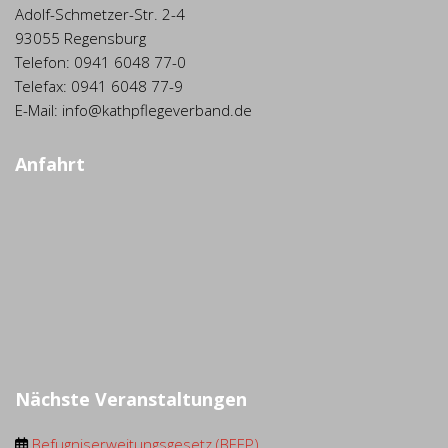
Adolf-Schmetzer-Str. 2-4
93055 Regensburg
Telefon: 0941 6048 77-0
Telefax: 0941 6048 77-9
E-Mail: info@kathpflegeverband.de
Anfahrt
Nächste Veranstaltungen
Befugniserweitungsgesetz (BEEP) ...