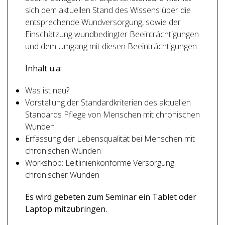
sich dem aktuellen Stand des Wissens über die
entsprechende Wundversorgung, sowie der
Einschätzung wundbedingter Beeinträchtigungen
und dem Umgang mit diesen Beeinträchtigungen
Inhalt u.a:
Was ist neu?
Vorstellung der Standardkriterien des aktuellen
Standards Pflege von Menschen mit chronischen
Wunden
Erfassung der Lebensqualität bei Menschen mit
chronischen Wunden
Workshop: Leitlinienkonforme Versorgung
chronischer Wunden
Es wird gebeten zum Seminar ein Tablet oder
Laptop mitzubringen.