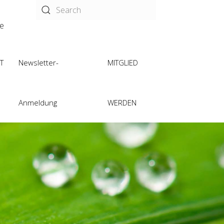
de
T
Newsletter-
MITGLIED
Anmeldung
WERDEN