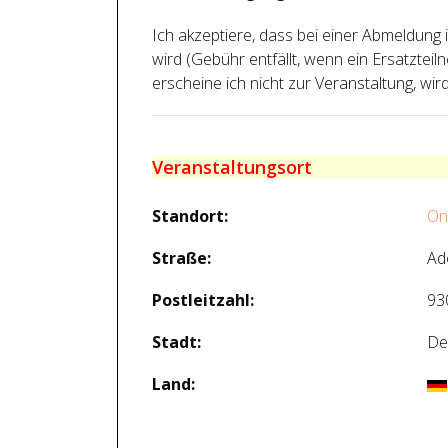
Ich akzeptiere, dass bei einer Abmeldun
wird (Gebühr entfällt, wenn ein Ersatzte
erscheine ich nicht zur Veranstaltung, wird 
Veranstaltungsort
Standort:
On
Straße:
Ad
Postleitzahl:
93
Stadt:
De
Land: