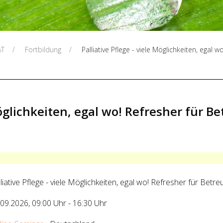
ÄT
Fortbildung
Palliative Pflege - viele Möglichkeiten, egal 
 Möglichkeiten, egal wo! Refresher für 
lliative Pflege - viele Möglichkeiten, egal wo! Refresher für Be
.09.2026
,
09:00 Uhr
-
16:30 Uhr