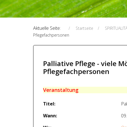
Aktuelle Seite:
Startseite
SPIRITUALIT
Pflegefachpersonen
Palliative Pflege - viele
Pflegefachpersonen
Veranstaltung
Titel:
Pa
Wann:
09