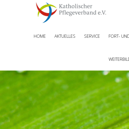
HOME
AKTUELLES
SERVICE
FORT- UN
WEITERBI