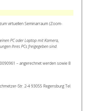
 zum virtuellen Seminarraum (Zoom-
 einen PC oder Laptop mit Kamera,
ungen Ihres PCs freigegeben sind.
: 20090961 – angerechnet werden sowie 8
-Schmetzer-Str. 2-4 93055 Regensburg Tel.