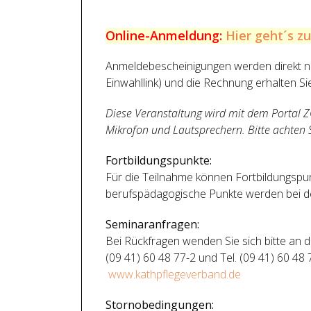
Online-Anmeldung:
Hier geht´s z
Anmeldebescheinigungen werden direkt n
Einwahllink) und die Rechnung erhalten S
Diese Veranstaltung wird mit dem Portal 
Mikrofon und Lautsprechern. Bitte achten 
Fortbildungspunkte:
Für die Teilnahme können Fortbildungspu
berufspädagogische Punkte werden bei de
Seminaranfragen:
Bei Rückfragen wenden Sie sich bitte an d
(09 41) 60 48 77-2 und Tel. (09 41) 60 48 
www.kathpflegeverband.de
Stornobedingungen: