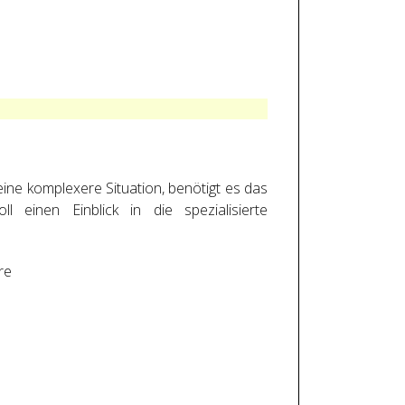
ine komplexere Situation, benötigt es das
l einen Einblick in die spezialisierte
re