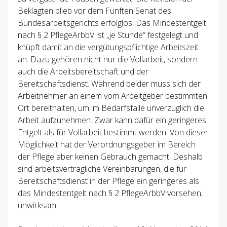
Beklagten blieb vor dem Fünften Senat des
Bundesarbeitsgerichts erfolglos. Das Mindestentgelt
nach § 2 PflegeArbbV ist „je Stunde“ festgelegt und
knüpft damit an die vergütungspflichtige Arbeitszeit
an. Dazu gehören nicht nur die Vollarbeit, sondern
auch die Arbeitsbereitschaft und der
Bereitschaftsdienst. Während beider muss sich der
Arbeitnehmer an einem vom Arbeitgeber bestimmten
Ort bereithalten, um im Bedarfsfalle unverzüglich die
Arbeit aufzunehmen. Zwar kann dafür ein geringeres
Entgelt als für Vollarbeit bestimmt werden. Von dieser
Möglichkeit hat der Verordnungsgeber im Bereich
der Pflege aber keinen Gebrauch gemacht. Deshalb
sind arbeitsvertragliche Vereinbarungen, die für
Bereitschaftsdienst in der Pflege ein geringeres als
das Mindestentgelt nach § 2 PflegeArbbV vorsehen,
unwirksam.