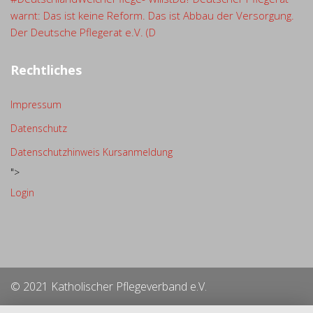
warnt: Das ist keine Reform. Das ist Abbau der Versorgung.
Der Deutsche Pflegerat e.V. (D
Rechtliches
Impressum
Datenschutz
Datenschutzhinweis Kursanmeldung
">
Login
© 2021 Katholischer Pflegeverband e.V.