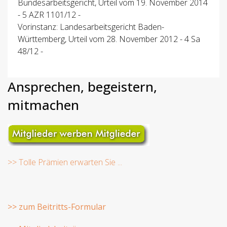
Bundesarbeitsgericht, Urteil vom 19. November 2014
- 5 AZR 1101/12 -
Vorinstanz: Landesarbeitsgericht Baden-
Württemberg, Urteil vom 28. November 2012 - 4 Sa
48/12 -
Ansprechen, begeistern,
mitmachen
>> Tolle Prämien erwarten Sie ...
>> zum Beitritts-Formular