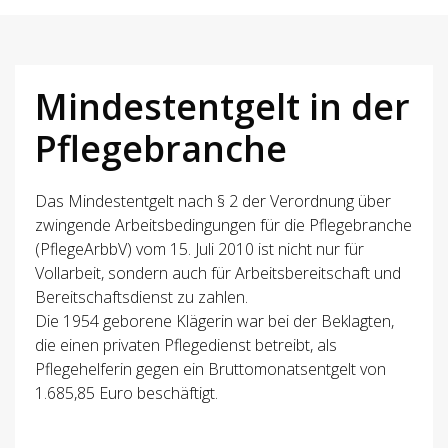
Mindestentgelt in der
Pflegebranche
Das Mindestentgelt nach § 2 der Verordnung über
zwingende Arbeitsbedingungen für die Pflegebranche
(PflegeArbbV) vom 15. Juli 2010 ist nicht nur für
Vollarbeit, sondern auch für Arbeitsbereitschaft und
Bereitschaftsdienst zu zahlen.
Die 1954 geborene Klägerin war bei der Beklagten,
die einen privaten Pflegedienst betreibt, als
Pflegehelferin gegen ein Bruttomonatsentgelt von
1.685,85 Euro beschäftigt.