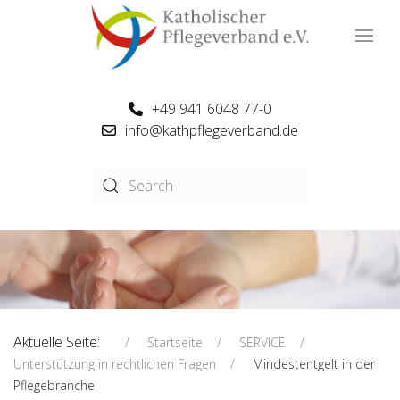
+49 941 6048 77-0
info@kathpflegeverband.de
Aktuelle Seite:
Startseite
SERVICE
Unterstützung in rechtlichen Fragen
Mindestentgelt in der
Pflegebranche