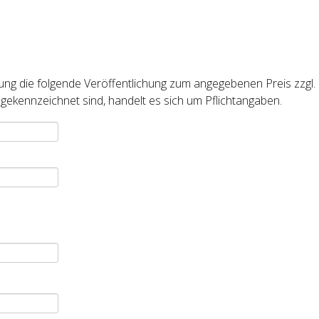
nung die folgende Veröffentlichung zum angegebenen Preis zzgl.
 gekennzeichnet sind, handelt es sich um Pflichtangaben.