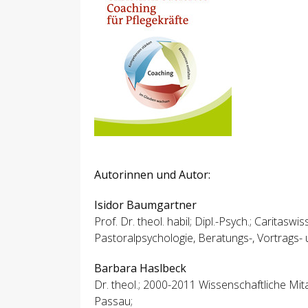
Autorinnen und Autor:
Isidor Baumgartner
Prof. Dr. theol. habil; Dipl.-Psych.; Caritasw
Pastoralpsychologie, Beratungs-, Vortrags- u
Barbara Haslbeck
Dr. theol.; 2000-2011 Wissenschaftliche Mit
Passau;