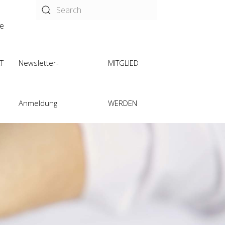
de
T
Newsletter-
MITGLIED
Anmeldung
WERDEN