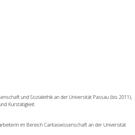
issenschaft und Sozialethik an der Universität Passau (bis 2011),
nd Kurstätigkeit.
arbeiterin im Bereich Caritaswissenschaft an der Universität