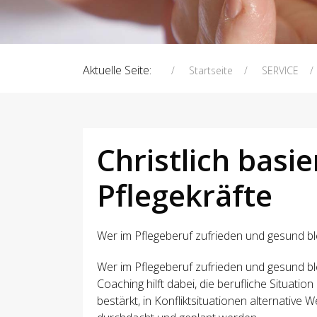
Aktuelle Seite:
Startseite
SERVICE
Christlich basi
Pflegekräfte
Wer im Pflegeberuf zufrieden und gesund bl
Wer im Pflegeberuf zufrieden und gesund bl
Coaching hilft dabei, die berufliche Situati
bestärkt, in Konfliktsituationen alternativ