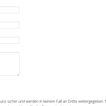
 uns sicher und werden in keinem Fall an Dritte weitergegeben. 