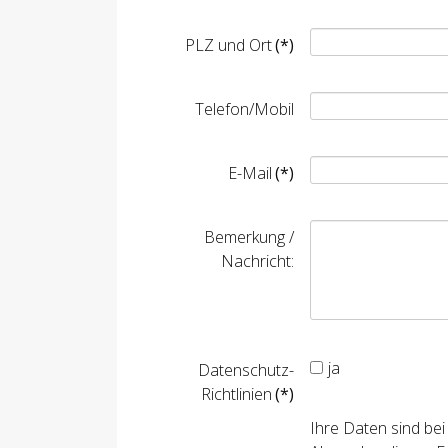
PLZ und Ort
(*)
Telefon/Mobil
E-Mail
(*)
Bemerkung /
Nachricht:
ja
Datenschutz-
Richtlinien
(*)
Ihre Daten sind bei