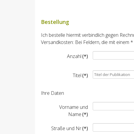
Bestellung
Ich bestelle hiermit verbindlich gegen Rech
Versandkosten: Bei Feldern, die mit einem *
Anzahl
(*)
Titel
(*)
Ihre Daten
Vorname und
Name
(*)
Straße und Nr
(*)