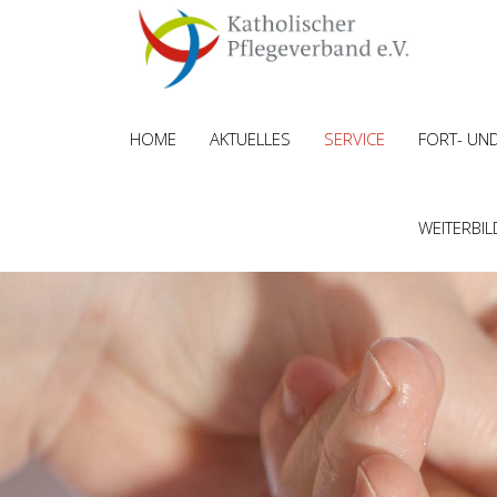
HOME
AKTUELLES
SERVICE
FORT- UN
WEITERBI