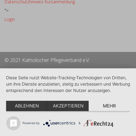
Datenschutzhinweis Kursanmeldung
">
Login
© 2021 Katholischer Pflegeverband e.V.
Diese Seite nutzt Website-Tracking-Technologien von Dritten,
um ihre Dienste anzubieten, stetig zu verbessern und Werbung
entsprechend den Interessen der Nutzer anzuzeigen.
ABLEHNEN
AKZEPTIEREN
MEHR
Powered by
&