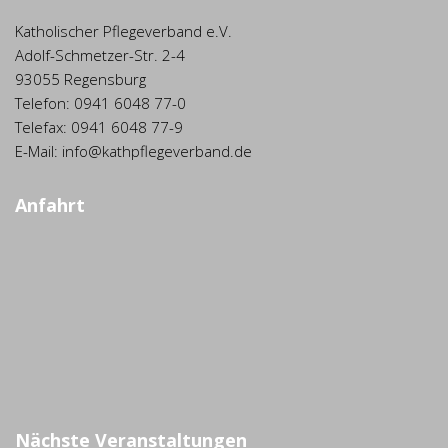
Katholischer Pflegeverband e.V.
Adolf-Schmetzer-Str. 2-4
93055 Regensburg
Telefon: 0941 6048 77-0
Telefax: 0941 6048 77-9
E-Mail: info@kathpflegeverband.de
Anfahrt
Nächste Veranstaltungen