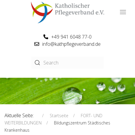
+49 941 6048 77-0
info@kathpflegeverband.de
Aktuelle Seite:
Startseite
FORT- UND
WEITERBILDUNGEN
Bildungszentrum Städtisches
Krankenhaus