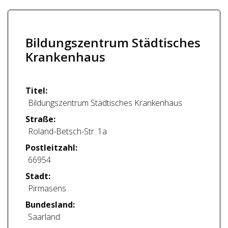
Bildungszentrum Städtisches
Krankenhaus
Titel:
Bildungszentrum Städtisches Krankenhaus
Straße:
Roland-Betsch-Str. 1a
Postleitzahl:
66954
Stadt:
Pirmasens
Bundesland:
Saarland