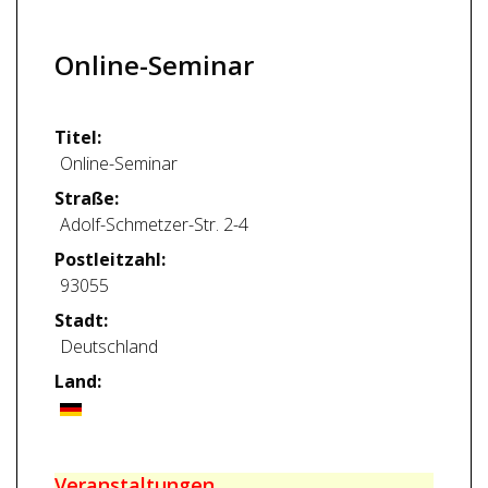
Online-Seminar
Titel:
Online-Seminar
Straße:
Adolf-Schmetzer-Str. 2-4
Postleitzahl:
93055
Stadt:
Deutschland
Land:
Veranstaltungen