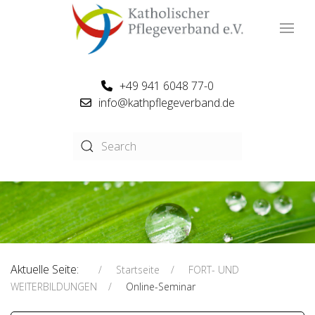
+49 941 6048 77-0
info@kathpflegeverband.de
Aktuelle Seite:
Startseite
FORT- UND
WEITERBILDUNGEN
Online-Seminar