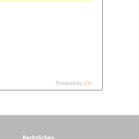
Powered by
JEM
Rechtliches