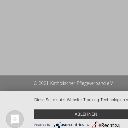
© 2021 Katholischer Pflegeverband e.V.
Diese Seite nutzt Website-Tracking-Technologien 
ABLEHNEN
Powered by
&