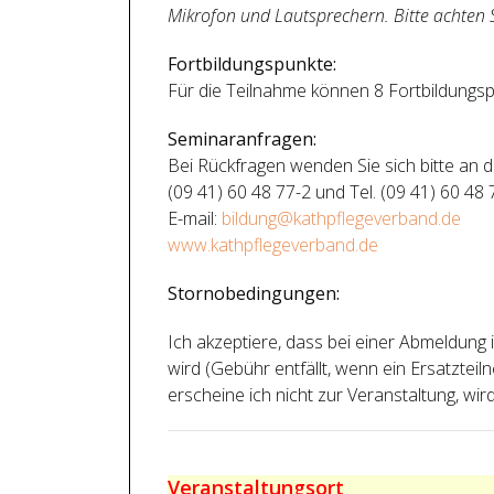
Mikrofon und Lautsprechern. Bitte achten 
Fortbildungspunkte:
Für die Teilnahme können 8 Fortbildungsp
Seminaranfragen:
Bei Rückfragen wenden Sie sich bitte an d
(09 41) 60 48 77-2 und Tel. (09 41) 60 48 
E-mail:
bildung@kathpflegeverband.de
www.kathpflegeverband.de
Stornobedingungen:
Ich akzeptiere, dass bei einer Abmeldun
wird (Gebühr entfällt, wenn ein Ersatzt
erscheine ich nicht zur Veranstaltung, wird 
Veranstaltungsort