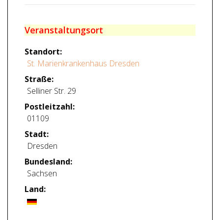
Veranstaltungsort
Standort:
St. Marienkrankenhaus Dresden
Straße:
Selliner Str. 29
Postleitzahl:
01109
Stadt:
Dresden
Bundesland:
Sachsen
Land: