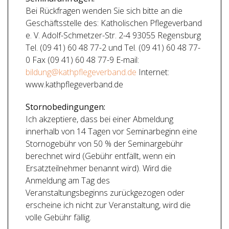
Bei Rückfragen wenden Sie sich bitte an die
Geschäftsstelle des: Katholischen Pflegeverband
e. V. Adolf-Schmetzer-Str. 2-4 93055 Regensburg
Tel. (09 41) 60 48 77-2 und Tel. (09 41) 60 48 77-
0 Fax (09 41) 60 48 77-9 E-mail:
bildung@kathpflegeverband.de
Internet:
www.kathpflegeverband.de
Stornobedingungen:
Ich akzeptiere, dass bei einer Abmeldung
innerhalb von 14 Tagen vor Seminarbeginn eine
Stornogebühr von 50 % der Seminargebühr
berechnet wird (Gebühr entfällt, wenn ein
Ersatzteilnehmer benannt wird). Wird die
Anmeldung am Tag des
Veranstaltungsbeginns zurückgezogen oder
erscheine ich nicht zur Veranstaltung, wird die
volle Gebühr fällig.