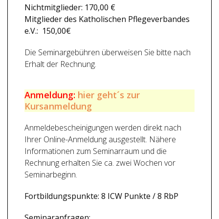
Nichtmitglieder: 170,00 €
Mitglieder des Katholischen Pflegeverbandes
e.V.: 150,00€
Die Seminargebühren überweisen Sie bitte nach
Erhalt der Rechnung.
Anmeldung:
hier geht´s zur
Kursanmeldung
Anmeldebescheinigungen werden direkt nach
Ihrer Online-Anmeldung ausgestellt. Nähere
Informationen zum Seminarraum und die
Rechnung erhalten Sie ca. zwei Wochen vor
Seminarbeginn.
Fortbildungspunkte: 8 ICW Punkte / 8 RbP
Seminaranfragen: