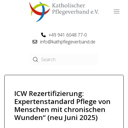
+49 941 6048 77-0
info@kathpflegeverband.de
ICW Rezertifizierung:
Expertenstandard Pflege von
Menschen mit chronischen
Wunden“ (neu Juni 2025)