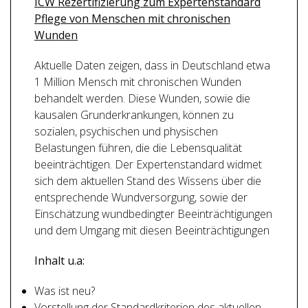
ICW Rezertifizierung zum Expertenstandard
Pflege von Menschen mit chronischen
Wunden
Aktuelle Daten zeigen, dass in Deutschland etwa
1 Million Mensch mit chronischen Wunden
behandelt werden. Diese Wunden, sowie die
kausalen Grunderkrankungen, können zu
sozialen, psychischen und physischen
Belastungen führen, die die Lebensqualität
beeinträchtigen. Der Expertenstandard widmet
sich dem aktuellen Stand des Wissens über die
entsprechende Wundversorgung, sowie der
Einschätzung wundbedingter Beeinträchtigungen
und dem Umgang mit diesen Beeinträchtigungen
Inhalt u.a:
Was ist neu?
Vorstellung der Standardkriterien des aktuellen