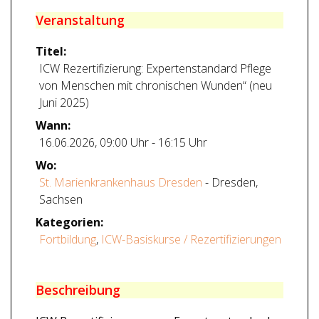
Veranstaltung
Titel:
ICW Rezertifizierung: Expertenstandard Pflege
von Menschen mit chronischen Wunden“ (neu
Juni 2025)
Wann:
16.06.2026
,
09:00 Uhr
-
16:15 Uhr
Wo:
St. Marienkrankenhaus Dresden
- Dresden,
Sachsen
Kategorien:
Fortbildung
,
ICW-Basiskurse / Rezertifizierungen
Beschreibung