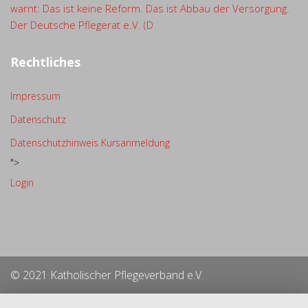
warnt: Das ist keine Reform. Das ist Abbau der Versorgung.
Der Deutsche Pflegerat e.V. (D
Rechtliches
Impressum
Datenschutz
Datenschutzhinweis Kursanmeldung
">
Login
© 2021 Katholischer Pflegeverband e.V.