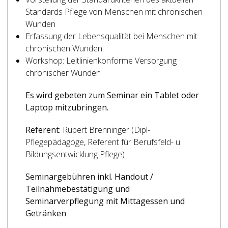
Standards Pflege von Menschen mit chronischen
Wunden
Erfassung der Lebensqualität bei Menschen mit
chronischen Wunden
Workshop: Leitlinienkonforme Versorgung
chronischer Wunden
Es wird gebeten zum Seminar ein Tablet oder
Laptop mitzubringen.
Referent:
Rupert Brenninger (Dipl-
Pflegepädagoge, Referent für Berufsfeld- u.
Bildungsentwicklung Pflege)
Seminargebühren inkl. Handout /
Teilnahmebestätigung und
Seminarverpflegung mit Mittagessen und
Getränken