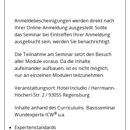
Anmeldebescheinigungen werden direkt nach
Ihrer Online-Anmeldung ausgestellt.
Sollte
das Seminar bei Eintreffen Ihrer Anmeldung
ausgebucht sein, werden Sie benachrichtigt.
Die Teilnahme am Seminar setzt den Besuch
aller Module voraus. Da die Inhalte
aufeinander aufbauen, ist es nicht möglich,
nur an einzelnen Modulen teilzunehmen.
Veranstaltungsort: Hotel Includio / Herrmann-
Höcherl-Str. 2 / 93055 Regensburg
Inhalte anhand des Curriculums Basisseminar
®
Wundexperte ICW
u.a.
Expertenstandards