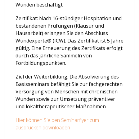
Wunden beschäftigt
Zertifikat: Nach 16-stündiger Hospitation und
bestandenen Prüfungen (Klausur und
Hausarbeit) erlangen Sie den Abschluss
Wundexperte® (ICW). Das Zertifikat ist 5 Jahre
gültig. Eine Erneuerung des Zertifikats erfolgt
durch das jährliche Sammeln von
Fortbildungspunkten.
Ziel der Weiterbildung: Die Absolvierung des
Basisseminars befähigt Sie zur fachgerechten
Versorgung von Menschen mit chronischen
Wunden sowie zur Umsetzung präventiver
und lokaltherapeutischer Maßnahmen
Hier können Sie den Seminarflyer zum
ausdrucken downloaden