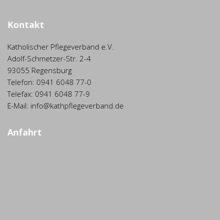
Kontakt
Katholischer Pflegeverband e.V.
Adolf-Schmetzer-Str. 2-4
93055 Regensburg
Telefon: 0941 6048 77-0
Telefax: 0941 6048 77-9
E-Mail: info@kathpflegeverband.de
Anfahrt