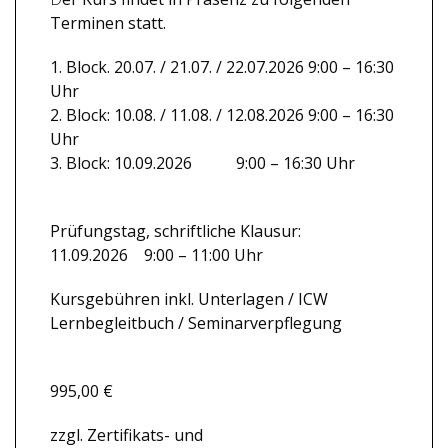
Terminen statt.
1. Block. 20.07. / 21.07. / 22.07.2026 9:00 – 16:30
Uhr
2. Block: 10.08. / 11.08. / 12.08.2026 9:00 – 16:30
Uhr
3. Block: 10.09.2026 9:00 – 16:30 Uhr
Prüfungstag, schriftliche Klausur:
11.09.2026 9:00 – 11:00 Uhr
Kursgebühren inkl. Unterlagen / ICW
Lernbegleitbuch / Seminarverpflegung
995,00 €
zzgl. Zertifikats- und