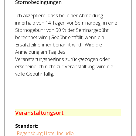
Stornobedingungen:
Ich akzeptiere, dass bei einer Abmeldung
innerhalb von 14 Tagen vor Seminarbeginn eine
Stornogebühr von 50 % der Seminargebühr
berechnet wird (Gebühr entfällt, wenn ein
Ersatzteilnehmer benannt wird). Wird die
Anmeldung am Tag des
Veranstaltungsbeginns zurückgezogen oder
erscheine ich nicht zur Veranstaltung, wird die
volle Gebühr fällig.
Veranstaltungsort
Standort:
Regensburg Hotel Includio