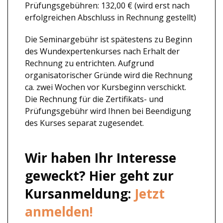
Prüfungsgebühren:
132,00 € (wird erst nach
erfolgreichen Abschluss in Rechnung gestellt)
Die Seminargebühr ist spätestens zu Beginn
des Wundexpertenkurses nach Erhalt der
Rechnung zu entrichten. Aufgrund
organisatorischer Gründe wird die Rechnung
ca. zwei Wochen vor Kursbeginn verschickt.
Die Rechnung für die Zertifikats- und
Prüfungsgebühr wird Ihnen bei Beendigung
des Kurses separat zugesendet.
Wir haben Ihr Interesse
geweckt? Hier geht zur
Kursanmeldung:
Jetzt
anmelden!