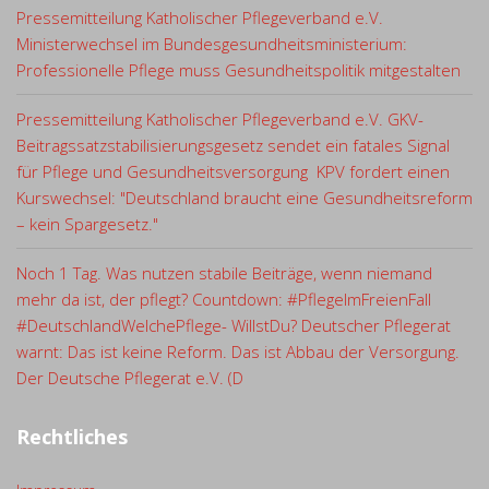
Pressemitteilung Katholischer Pflegeverband e.V.
Ministerwechsel im Bundesgesundheitsministerium:
Professionelle Pflege muss Gesundheitspolitik mitgestalten
Pressemitteilung Katholischer Pflegeverband e.V. GKV-
Beitragssatzstabilisierungsgesetz sendet ein fatales Signal
für Pflege und Gesundheitsversorgung KPV fordert einen
Kurswechsel: "Deutschland braucht eine Gesundheitsreform
– kein Spargesetz."
Noch 1 Tag. Was nutzen stabile Beiträge, wenn niemand
mehr da ist, der pflegt? Countdown: #PflegeImFreienFall
#DeutschlandWelchePflege- WillstDu? Deutscher Pflegerat
warnt: Das ist keine Reform. Das ist Abbau der Versorgung.
Der Deutsche Pflegerat e.V. (D
Rechtliches