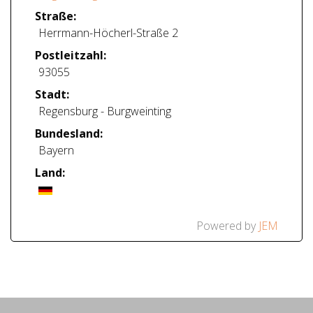
Straße:
Herrmann-Höcherl-Straße 2
Postleitzahl:
93055
Stadt:
Regensburg - Burgweinting
Bundesland:
Bayern
Land:
Powered by
JEM