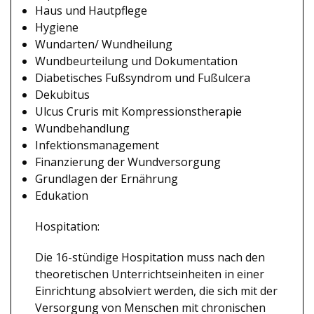
Haus und Hautpflege
Hygiene
Wundarten/ Wundheilung
Wundbeurteilung und Dokumentation
Diabetisches Fußsyndrom und Fußulcera
Dekubitus
Ulcus Cruris mit Kompressionstherapie
Wundbehandlung
Infektionsmanagement
Finanzierung der Wundversorgung
Grundlagen der Ernährung
Edukation
Hospitation:
Die 16-stündige Hospitation muss nach den
theoretischen Unterrichtseinheiten in einer
Einrichtung absolviert werden, die sich mit der
Versorgung von Menschen mit chronischen