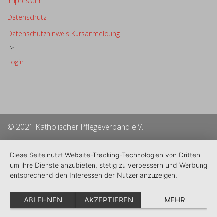
Impressum
Datenschutz
Datenschutzhinweis Kursanmeldung
">
Login
© 2021 Katholischer Pflegeverband e.V.
Diese Seite nutzt Website-Tracking-Technologien von Dritten,
um ihre Dienste anzubieten, stetig zu verbessern und Werbung
entsprechend den Interessen der Nutzer anzuzeigen.
ABLEHNEN
AKZEPTIEREN
MEHR