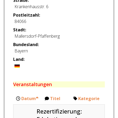
Straße:
Krankenhausstr. 6
Postleitzahl:
84066
Stadt:
Mallersdorf-Pfaffenberg
Bundesland:
Bayern
Land:
Veranstaltungen
Datum
Titel
Kategorie
Rezertifizierung: