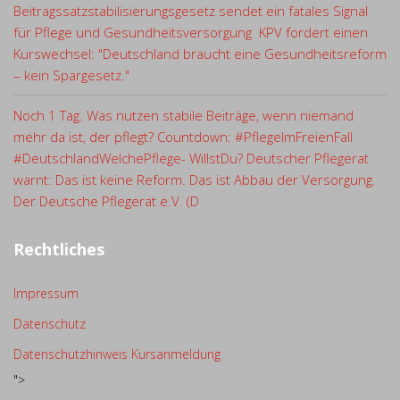
Beitragssatzstabilisierungsgesetz sendet ein fatales Signal
für Pflege und Gesundheitsversorgung KPV fordert einen
Kurswechsel: "Deutschland braucht eine Gesundheitsreform
– kein Spargesetz."
Noch 1 Tag. Was nutzen stabile Beiträge, wenn niemand
mehr da ist, der pflegt? Countdown: #PflegeImFreienFall
#DeutschlandWelchePflege- WillstDu? Deutscher Pflegerat
warnt: Das ist keine Reform. Das ist Abbau der Versorgung.
Der Deutsche Pflegerat e.V. (D
Rechtliches
Impressum
Datenschutz
Datenschutzhinweis Kursanmeldung
">