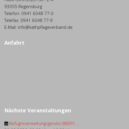
93055 Regensburg
Telefon: 0941 6048 77-0
Telefax: 0941 6048 77-9
E-Mail: info@kathpflegeverband.de
Anfahrt
Nächste Veranstaltungen
Befugniserweitungsgesetz (BEEP) ...