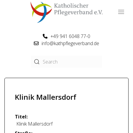
+49 941 6048 77-0
info@kathpflegeverband.de
Klinik Mallersdorf
Titel:
Klinik Mallersdorf