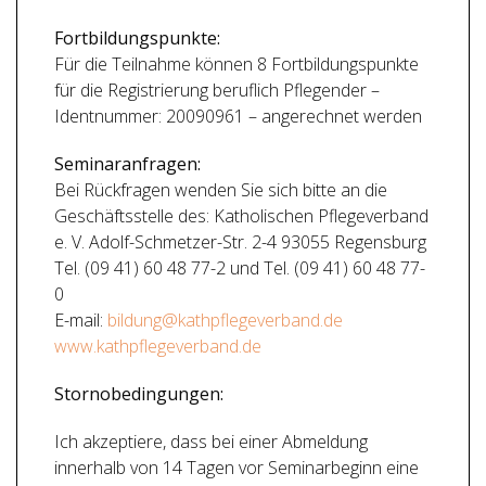
Fortbildungspunkte:
Für die Teilnahme können 8 Fortbildungspunkte
für die Registrierung beruflich Pflegender –
Identnummer: 20090961 – angerechnet werden
Seminaranfragen:
Bei Rückfragen wenden Sie sich bitte an die
Geschäftsstelle des: Katholischen Pflegeverband
e. V. Adolf-Schmetzer-Str. 2-4 93055 Regensburg
Tel. (09 41) 60 48 77-2 und Tel. (09 41) 60 48 77-
0
E-mail:
bildung@kathpflegeverband.de
www.kathpflegeverband.de
Stornobedingungen:
Ich akzeptiere, dass bei einer Abmeldung
innerhalb von 14 Tagen vor Seminarbeginn eine