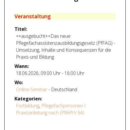
Veranstaltung
Titel:
++ausgebucht++Das neue
Pflegefachassistenzausbildungsgesetz (PfFAG) -
Umsetzung, Inhalte und Konsequenzen für die
Praxis und Bildung
Wann:
18.06.2026
,
09:00 Uhr
-
16:00 Uhr
Wo:
Online-Seminar
- Deutschland
Kategorien:
Fortbildung
,
Pflegefachpersonen I
Praxisanleitung nach (PflAPrV §4)