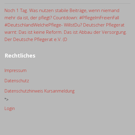
Noch 1 Tag. Was nutzen stabile Beiträge, wenn niemand
mehr da ist, der pflegt? Countdown: #PflegeImFreienFall
#DeutschlandWelchePflege- WillstDu? Deutscher Pflegerat
warnt: Das ist keine Reform. Das ist Abbau der Versorgung.
Der Deutsche Pflegerat e.V. (D
Rechtliches
Impressum
Datenschutz
Datenschutzhinweis Kursanmeldung
">
Login