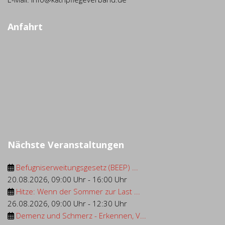
Anfahrt
Nächste Veranstaltungen
Befugniserweitungsgesetz (BEEP) ...
20.08.2026
,
09:00 Uhr
-
16:00 Uhr
Hitze: Wenn der Sommer zur Last ...
26.08.2026
,
09:00 Uhr
-
12:30 Uhr
Demenz und Schmerz - Erkennen, V...