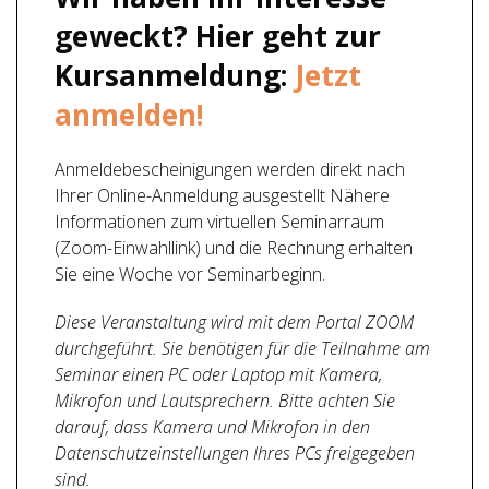
geweckt? Hier geht zur
Kursanmeldung:
Jetzt
anmelden!
Anmeldebescheinigungen werden direkt nach
Ihrer Online-Anmeldung ausgestellt Nähere
Informationen zum virtuellen Seminarraum
(Zoom-Einwahllink) und die Rechnung erhalten
Sie eine Woche vor Seminarbeginn.
Diese Veranstaltung wird mit dem Portal ZOOM
durchgeführt. Sie benötigen für die Teilnahme am
Seminar einen PC oder Laptop mit Kamera,
Mikrofon und Lautsprechern. Bitte achten Sie
darauf, dass Kamera und Mikrofon in den
Datenschutzeinstellungen Ihres PCs freigegeben
sind.