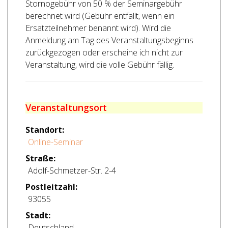
Stornogebühr von 50 % der Seminargebühr
berechnet wird (Gebühr entfällt, wenn ein
Ersatzteilnehmer benannt wird). Wird die
Anmeldung am Tag des Veranstaltungsbeginns
zurückgezogen oder erscheine ich nicht zur
Veranstaltung, wird die volle Gebühr fällig.
Veranstaltungsort
Standort:
Online-Seminar
Straße:
Adolf-Schmetzer-Str. 2-4
Postleitzahl:
93055
Stadt:
Deutschland