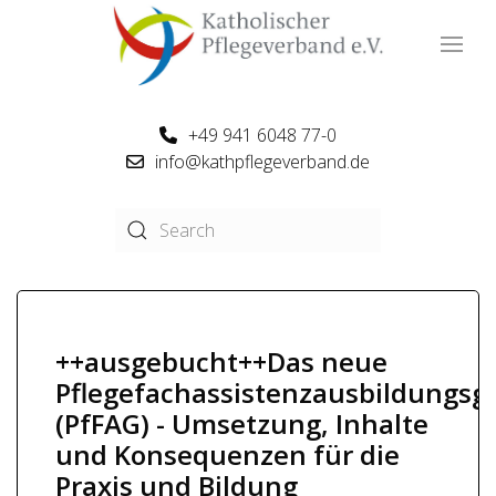
+49 941 6048 77-0
info@kathpflegeverband.de
++ausgebucht++Das neue
Pflegefachassistenzausbildungsg
(PfFAG) - Umsetzung, Inhalte
und Konsequenzen für die
Praxis und Bildung