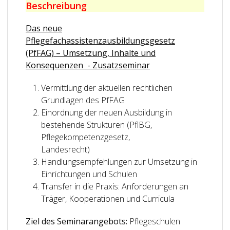
Beschreibung
Das neue
Pflegefachassistenzausbildungsgesetz
(PfFAG) – Umsetzung, Inhalte und
Konsequenzen - Zusatzseminar
Vermittlung der aktuellen rechtlichen
Grundlagen des PfFAG
Einordnung der neuen Ausbildung in
bestehende Strukturen (PflBG,
Pflegekompetenzgesetz,
Landesrecht)
Handlungsempfehlungen zur Umsetzung in
Einrichtungen und Schulen
Transfer in die Praxis: Anforderungen an
Träger, Kooperationen und Curricula
Ziel des Seminarangebots:
Pflegeschulen