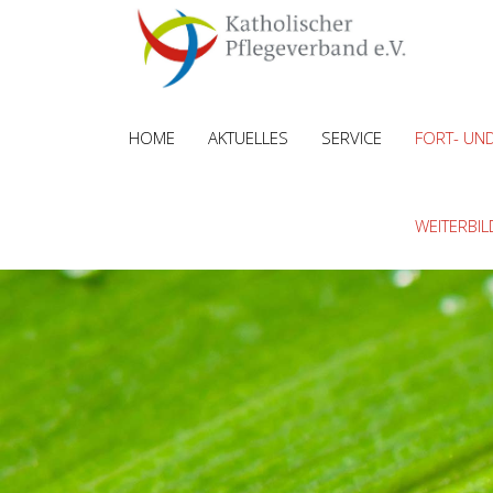
HOME
AKTUELLES
SERVICE
FORT- UN
WEITERBI