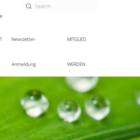
de
T
Newsletter-
MITGLIED
Anmeldung
WERDEN