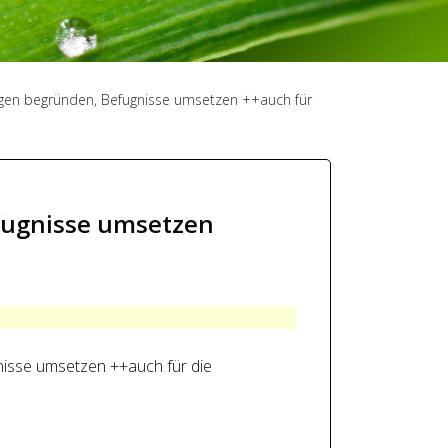
ngen begründen, Befugnisse umsetzen ++auch für
fugnisse umsetzen
nisse umsetzen ++auch für die