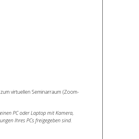
 zum virtuellen Seminarraum (Zoom-
 einen PC oder Laptop mit Kamera,
ungen Ihres PCs freigegeben sind.