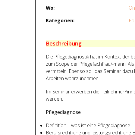
Wo:
On
Kategorien:
Fo
Beschreibung
Die Pflegediagnostik hat im Kontext der b
zum Scope der Pflegefachfrau/-mann. Als 
vermitteln. Ebenso soll das Seminar dazu 
Arbeiten wahrzunehmen.
Im Seminar erwerben die Teilnehmer*inne
werden.
Pflegediagnose
Definition – was ist eine Pflegediagnose
Berufsrechtliche und leistungsrechtliche