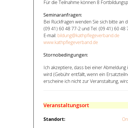
Für die Teilnahme können 8 Fortbildungsp
Seminaranfragen:
Bei Rückfragen wenden Sie sich bitte an d
(09 41) 60 48 77-2 und Tel. (09 41) 60 48 
E-mail:
bildung@kathpflegeverband.de
www.kathpflegeverband.de
Stornobedingungen:
Ich akzeptiere, dass bei einer Abmeldun
wird (Gebühr entfällt, wenn ein Ersatzt
erscheine ich nicht zur Veranstaltung, wird 
Veranstaltungsort
Standort:
On