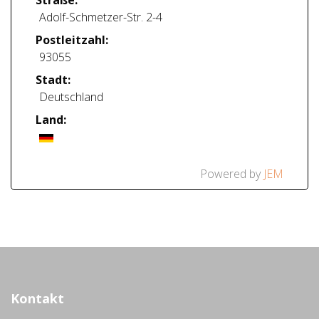
Straße:
Adolf-Schmetzer-Str. 2-4
Postleitzahl:
93055
Stadt:
Deutschland
Land:
Powered by
JEM
Kontakt