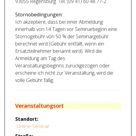
93055 Regensburg Tel. (09 41) 60 48 77-2
Stornobedingungen:
Ich akzeptiere, dass bei einer Abmeldung
innerhalb von 14 Tagen vor Seminarbeginn eine
Stornogebühr von 50 % der Seminargebühr
berechnet wird (Gebühr entfällt, wenn ein
Ersatzteilnehmer benannt wird). Wird die
Anmeldung am Tag des
Veranstaltungsbeginns zurückgezogen oder
erscheine ich nicht zur Veranstaltung, wird die
volle Gebühr fällig.
Veranstaltungsort
Standort:
Online-Seminar