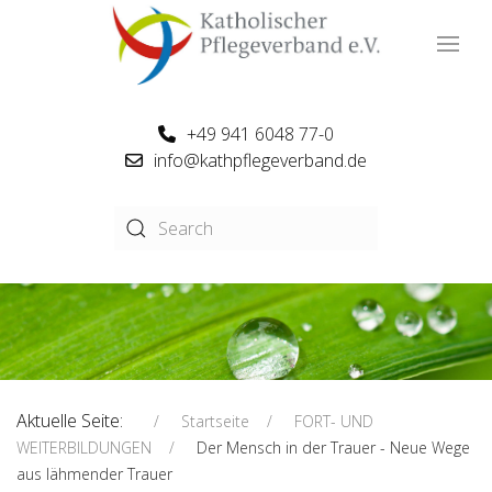
+49 941 6048 77-0
info@kathpflegeverband.de
Aktuelle Seite:
Startseite
FORT- UND
WEITERBILDUNGEN
Der Mensch in der Trauer - Neue Wege
aus lähmender Trauer