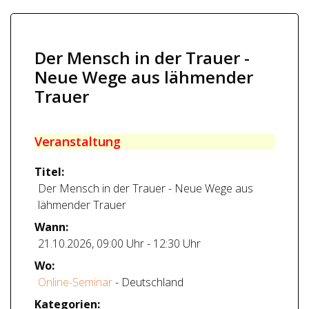
Der Mensch in der Trauer -
Neue Wege aus lähmender
Trauer
Veranstaltung
Titel:
Der Mensch in der Trauer - Neue Wege aus
lähmender Trauer
Wann:
21.10.2026
,
09:00 Uhr
-
12:30 Uhr
Wo:
Online-Seminar
- Deutschland
Kategorien: