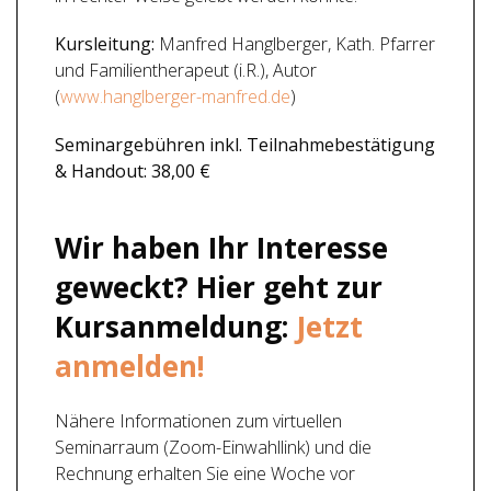
Kursleitung:
Manfred Hanglberger, Kath. Pfarrer
und Familientherapeut (i.R.), Autor
(
www.hanglberger-manfred.de
)
Seminargebühren inkl. Teilnahmebestätigung
& Handout:
38,00 €
Wir haben Ihr Interesse
geweckt? Hier geht zur
Kursanmeldung:
Jetzt
anmelden!
Nähere Informationen zum virtuellen
Seminarraum (Zoom-Einwahllink) und die
Rechnung erhalten Sie eine Woche vor