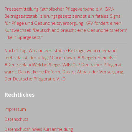
Pressemitteilung Katholischer Pflegeverband e.V. GKV-
Beitragssatzstabilisierungsgesetz sendet ein fatales Signal
für Pflege und Gesundheitsversorgung KPV fordert einen
Kurswechsel: "Deutschland braucht eine Gesundheitsreform
– kein Spargesetz."
Noch 1 Tag. Was nutzen stabile Beiträge, wenn niemand
mehr da ist, der pflegt? Countdown: #PflegeImFreienFall
#DeutschlandWelchePflege- WillstDu? Deutscher Pflegerat
warnt: Das ist keine Reform. Das ist Abbau der Versorgung.
Der Deutsche Pflegerat e.V. (D
Rechtliches
Impressum
Datenschutz
Datenschutzhinweis Kursanmeldung