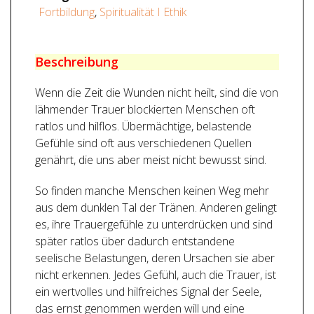
Fortbildung
,
Spiritualität I Ethik
Beschreibung
Wenn die Zeit die Wunden nicht heilt, sind die von
lähmender Trauer blockierten Menschen oft
ratlos und hilflos. Übermächtige, belastende
Gefühle sind oft aus verschiedenen Quellen
genährt, die uns aber meist nicht bewusst sind.
So finden manche Menschen keinen Weg mehr
aus dem dunklen Tal der Tränen. Anderen gelingt
es, ihre Trauergefühle zu unterdrücken und sind
später ratlos über dadurch entstandene
seelische Belastungen, deren Ursachen sie aber
nicht erkennen. Jedes Gefühl, auch die Trauer, ist
ein wertvolles und hilfreiches Signal der Seele,
das ernst genommen werden will und eine