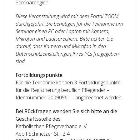
Seminarbeginn.
Diese Veranstaltung wird mit dem Portal ZOOM
durchgeführt. Sie benötigen für die Teilnahme am
Seminar einen PC oder Laptop mit Kamera,
Mikrofon und Lautsprechern. Bitte achten Sie
darauf, dass Kamera und Mikrofon in den
Datenschutzeinstellungen Ihres PCs freigegeben
sind.
Fortbildungspunkte:
Für die Teilnahme können 3 Fortbildungspunkte
für die Registrierung beruflich Pflegender –
Identnummer: 20090961 – angerechnet werden.
Bei Rückfragen wenden Sie sich bitte an die
Geschäftsstelle des:
Katholischen Pflegeverband e. V.
Adolf-Schmetzer-Str. 2-4