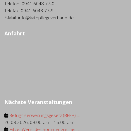
Telefon: 0941 6048 77-0
Telefax: 0941 6048 77-9
E-Mail: info@kathpflegeverband.de
Anfahrt
Nächste Veranstaltungen
Befugniserweitungsgesetz (BEEP) ...
20.08.2026
,
09:00 Uhr
-
16:00 Uhr
Hitze: Wenn der Sommer zur Last ...