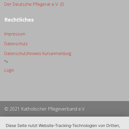
Der Deutsche Pflegerat e.V. (D
Rechtliches
Impressum
Datenschutz
Datenschutzhinweis Kursanmeldung
">
Login
© 2021 Katholischer Pflegeverband e.V.
Diese Seite nutzt Website-Tracking-Technologien von Dritten,