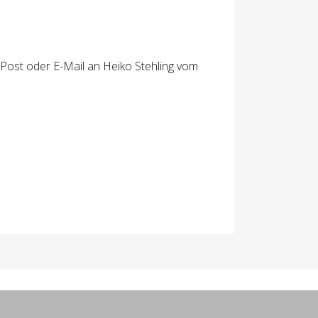
Post oder E-Mail an Heiko Stehling vom