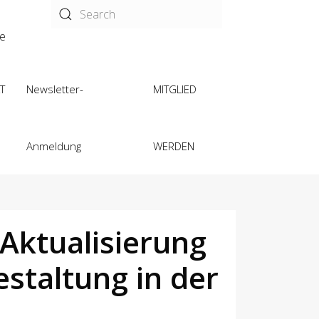
de
T
Newsletter-
MITGLIED
Anmeldung
WERDEN
Aktualisierung
staltung in der