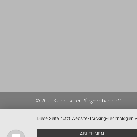
© 2021 Katholischer Pflegeverband e.V.
Diese Seite nutzt Website-Tracking-Technologien 
ABLEHNEN