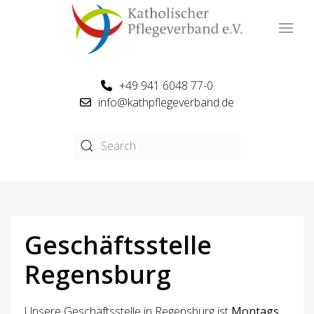
+49 941 6048 77-0
info@kathpflegeverband.de
Geschäftsstelle
Regensburg
Unsere Geschäftsstelle in Regensburg ist
Montags,