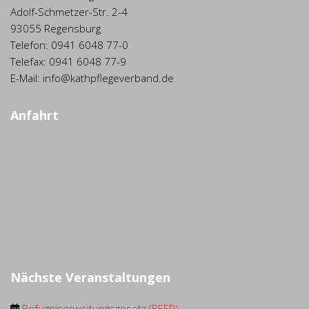
Adolf-Schmetzer-Str. 2-4
93055 Regensburg
Telefon: 0941 6048 77-0
Telefax: 0941 6048 77-9
E-Mail: info@kathpflegeverband.de
Anfahrt
Nächste Veranstaltungen
Befugniserweitungsgesetz (BEEP) ...