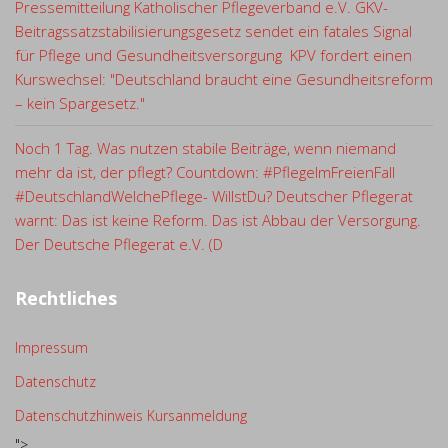
Pressemitteilung Katholischer Pflegeverband e.V. GKV-
Beitragssatzstabilisierungsgesetz sendet ein fatales Signal
für Pflege und Gesundheitsversorgung KPV fordert einen
Kurswechsel: "Deutschland braucht eine Gesundheitsreform
– kein Spargesetz."
Noch 1 Tag. Was nutzen stabile Beiträge, wenn niemand
mehr da ist, der pflegt? Countdown: #PflegeImFreienFall
#DeutschlandWelchePflege- WillstDu? Deutscher Pflegerat
warnt: Das ist keine Reform. Das ist Abbau der Versorgung.
Der Deutsche Pflegerat e.V. (D
Rechtliches
Impressum
Datenschutz
Datenschutzhinweis Kursanmeldung
">