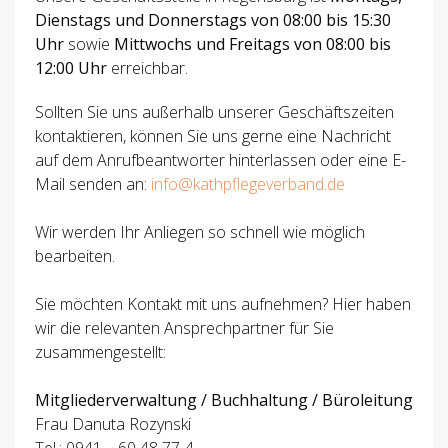
Dienstags und Donnerstags von 08:00 bis 15:30
Uhr
sowie
Mittwochs und Freitags von 08:00 bis
12:00 Uhr
erreichbar.
Sollten Sie uns außerhalb unserer Geschäftszeiten
kontaktieren, können Sie uns gerne eine Nachricht
auf dem Anrufbeantworter hinterlassen oder eine E-
Mail senden an:
info@kathpflegeverband.de
Wir werden Ihr Anliegen so schnell wie möglich
bearbeiten.
Sie möchten Kontakt mit uns aufnehmen? Hier haben
wir die relevanten Ansprechpartner für Sie
zusammengestellt:
Mitgliederverwaltung / Buchhaltung / Büroleitung
Frau Danuta Rozynski