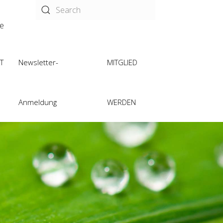
de
T
Newsletter-
MITGLIED
Anmeldung
WERDEN