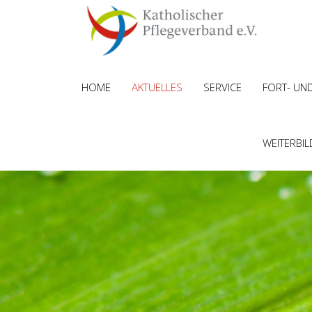
HOME
AKTUELLES
SERVICE
FORT- UN
WEITERBI