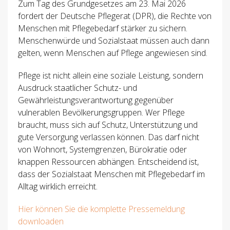
Zum Tag des Grundgesetzes am 23. Mai 2026
fordert der Deutsche Pflegerat (DPR), die Rechte von
Menschen mit Pflegebedarf stärker zu sichern.
Menschenwürde und Sozialstaat müssen auch dann
gelten, wenn Menschen auf Pflege angewiesen sind.
Pflege ist nicht allein eine soziale Leistung, sondern
Ausdruck staatlicher Schutz- und
Gewährleistungsverantwortung gegenüber
vulnerablen Bevölkerungsgruppen. Wer Pflege
braucht, muss sich auf Schutz, Unterstützung und
gute Versorgung verlassen können. Das darf nicht
von Wohnort, Systemgrenzen, Bürokratie oder
knappen Ressourcen abhängen. Entscheidend ist,
dass der Sozialstaat Menschen mit Pflegebedarf im
Alltag wirklich erreicht.
Hier können Sie die komplette Pressemeldung
downloaden