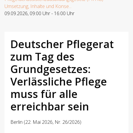
Umsetzung, Inhalte und Konse...
09.09.2026
,
09:00 Uhr
-
16:00 Uhr
Deutscher Pflegerat
zum Tag des
Grundgesetzes:
Verlässliche Pflege
muss für alle
erreichbar sein
Berlin (22. Mai 2026, Nr. 26/2026)