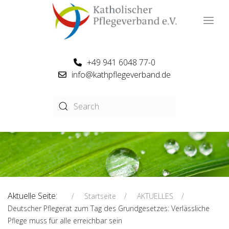
+49 941 6048 77-0
info@kathpflegeverband.de
Aktuelle Seite:
Startseite
AKTUELLES
Deutscher Pflegerat zum Tag des Grundgesetzes: Verlässliche
Pflege muss für alle erreichbar sein