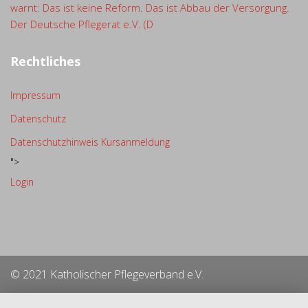
warnt: Das ist keine Reform. Das ist Abbau der Versorgung.
Der Deutsche Pflegerat e.V. (D
Rechtliches
Impressum
Datenschutz
Datenschutzhinweis Kursanmeldung
">
Login
© 2021 Katholischer Pflegeverband e.V.