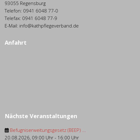
93055 Regensburg
Telefon: 0941 6048 77-0
Telefax: 0941 6048 77-9
E-Mail: info@kathpflegeverband.de
Anfahrt
Nächste Veranstaltungen
Befugniserweitungsgesetz (BEEP) ...
20.08.2026
,
09:00 Uhr
-
16:00 Uhr