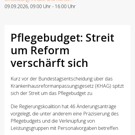
09.09.2026
,
09:00 Uhr
-
16:00 Uhr
Pflegebudget: Streit
um Reform
verschärft sich
Kurz vor der Bundestagsentscheidung über das
Krankenhausreformanpassungsgesetz (KHAG) spitzt
sich der
Streit um das Pflegebudget
zu.
Die Regierungskoalition hat 46 Änderungsanträge
vorgelegt, die unter anderem eine Präzisierung des
Pflegebudgets und die Verknüpfung von
Leistungsgruppen mit Personalvorgaben betreffen.