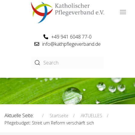
+49 941 6048 77-0
info@kathpflegeverband.de
Aktuelle Seite:
Startseite
AKTUELLES
Pflegebudget: Streit um Reform verschärft sich