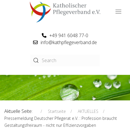
+49 941 6048 77-0
info@kathpflegeverband.de
Aktuelle Seite:
Startseite
AKTUELLES
Pressemeldung Deutscher Pflegerat e.V. : Profession braucht
Gestaltungsfreiraum - nicht nur Effizienzvorgaben