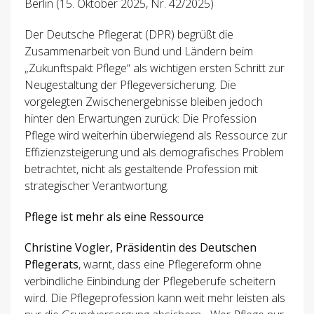
Berlin (15. Oktober 2025, Nr. 42/2025)
Der Deutsche Pflegerat (DPR) begrüßt die
Zusammenarbeit von Bund und Ländern beim
„Zukunftspakt Pflege“ als wichtigen ersten Schritt zur
Neugestaltung der Pflegeversicherung. Die
vorgelegten Zwischenergebnisse bleiben jedoch
hinter den Erwartungen zurück: Die Profession
Pflege wird weiterhin überwiegend als Ressource zur
Effizienzsteigerung und als demografisches Problem
betrachtet, nicht als gestaltende Profession mit
strategischer Verantwortung.
Pflege ist mehr als eine Ressource
Christine Vogler, Präsidentin des Deutschen
Pflegerats
, warnt, dass eine Pflegereform ohne
verbindliche Einbindung der Pflegeberufe scheitern
wird. Die Pflegeprofession kann weit mehr leisten als