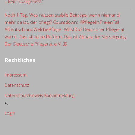
– kein Spargesetz."
Noch 1 Tag. Was nutzen stabile Beiträge, wenn niemand
mehr da ist, der pflegt? Countdown: #PflegeImFreienFall
#DeutschlandWelchePflege- WillstDu? Deutscher Pflegerat
warnt: Das ist keine Reform. Das ist Abbau der Versorgung.
Der Deutsche Pflegerat e.V. (D
Rechtliches
Impressum
Datenschutz
Datenschutzhinweis Kursanmeldung
">
Login