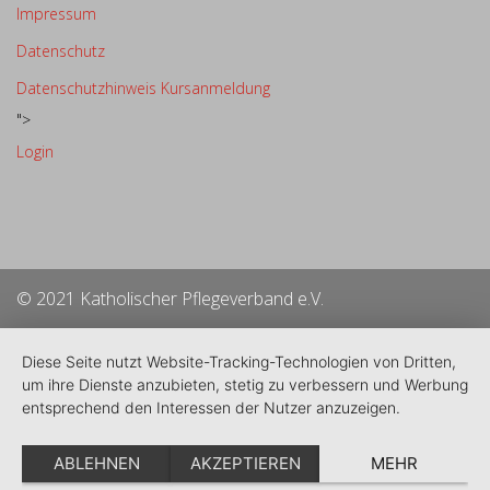
Impressum
Datenschutz
Datenschutzhinweis Kursanmeldung
">
Login
© 2021 Katholischer Pflegeverband e.V.
Diese Seite nutzt Website-Tracking-Technologien von Dritten,
um ihre Dienste anzubieten, stetig zu verbessern und Werbung
entsprechend den Interessen der Nutzer anzuzeigen.
ABLEHNEN
AKZEPTIEREN
MEHR