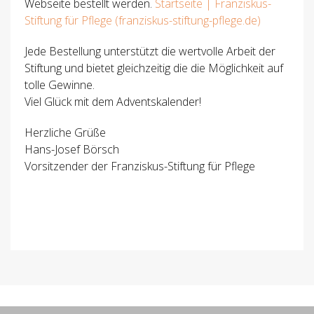
Webseite bestellt werden.
Startseite | Franziskus-
Stiftung für Pflege (franziskus-stiftung-pflege.de)
Jede Bestellung unterstützt die wertvolle Arbeit der
Stiftung und bietet gleichzeitig die die Möglichkeit auf
tolle Gewinne.
Viel Glück mit dem Adventskalender!
Herzliche Grüße
Hans-Josef Börsch
Vorsitzender der Franziskus-Stiftung für Pflege