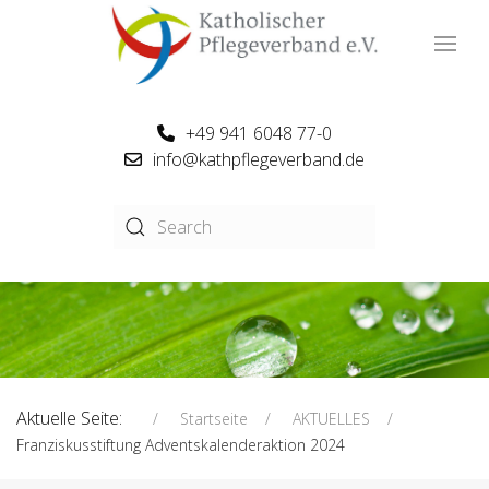
+49 941 6048 77-0
info@kathpflegeverband.de
Aktuelle Seite:
Startseite
AKTUELLES
Franziskusstiftung Adventskalenderaktion 2024