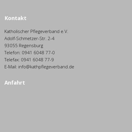
Kontakt
Katholischer Pflegeverband e.V.
Adolf-Schmetzer-Str. 2-4
93055 Regensburg
Telefon: 0941 6048 77-0
Telefax: 0941 6048 77-9
E-Mail: info@kathpflegeverband.de
Anfahrt