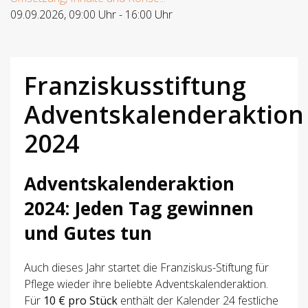
09.09.2026
,
09:00 Uhr
-
16:00 Uhr
Franziskusstiftung
Adventskalenderaktion
2024
Adventskalenderaktion
2024: Jeden Tag gewinnen
und Gutes tun
Auch dieses Jahr startet die Franziskus-Stiftung für
Pflege wieder ihre beliebte Adventskalenderaktion.
Für
10 € pro Stück
enthält der Kalender 24 festliche