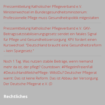
Pressemitteilung Katholischer Pflegeverband e.V.
Ministerwechsel im Bundesgesundheitsministerium:
Professionelle Pflege muss Gesundheitspolitik mitgestalten
Pressemitteilung Katholischer Pflegeverband e.V. GKV-
Beitragssatzstabilisierungsgesetz sendet ein fatales Signal
für Pflege und Gesundheitsversorgung KPV fordert einen
Kurswechsel: "Deutschland braucht eine Gesundheitsreform
– kein Spargesetz."
Noch 1 Tag. Was nutzen stabile Beiträge, wenn niemand
mehr da ist, der pflegt? Countdown: #PflegeImFreienFall
#DeutschlandWelchePflege- WillstDu? Deutscher Pflegerat
warnt: Das ist keine Reform. Das ist Abbau der Versorgung.
Der Deutsche Pflegerat e.V. (D
Rechtliches