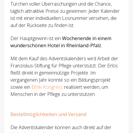
Türchen voller Überraschungen und die Chance,
täglich attraktive Preise zu gewinnen. Jeder Kalender
ist mit einer individuellen Losnummer versehen, die
auf der Rückseite zu finden ist.
Der Hauptgewinn ist ein
Wochenende in einem
wunderschönen Hotel in Rheinland-Pfalz
.
Mit dem Kauf des Adventskalenders wird Arbeit der
Franziskus-Stiftung für Pflege unterstützt. Der Erlös
fließt direkt in gemeinnützige Projekte. Im
vergangenen Jahr konnte so ein Bildungsprojekt
sowie ein
Ethik-Kongress
realisiert werden, um
Menschen in der Pflege zu unterstützen.
Bestellmöglichkeiten und Versand
Die Adventskalender können auch direkt auf der