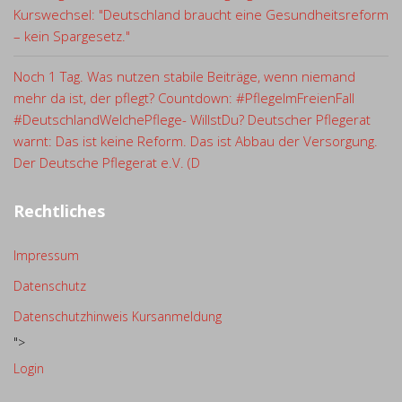
Kurswechsel: "Deutschland braucht eine Gesundheitsreform
– kein Spargesetz."
Noch 1 Tag. Was nutzen stabile Beiträge, wenn niemand
mehr da ist, der pflegt? Countdown: #PflegeImFreienFall
#DeutschlandWelchePflege- WillstDu? Deutscher Pflegerat
warnt: Das ist keine Reform. Das ist Abbau der Versorgung.
Der Deutsche Pflegerat e.V. (D
Rechtliches
Impressum
Datenschutz
Datenschutzhinweis Kursanmeldung
">
Login