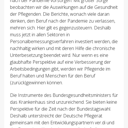
nach der Pandemie vorsorgen. Mit großer Sorge
beobachten wir die Auswirkungen auf die Gesundheit
der Pflegenden. Die Berichte, wonach viele daran
denken, den Beruf nach der Pandemie zu verlassen,
mehren sich. Hier gilt es gegenzusteuern. Deshalb
muss jetzt in allen Sektoren in
Personalbemessungsverfahren investiert werden, die
nachhaltig wirken und mit deren Hilfe die chronische
Unterbesetzung beendet wird. Nur wenn es eine
glaubhafte Perspektive auf eine Verbesserung der
Arbeitsbedingungen gibt, werden wir Pflegende im
Beruf halten und Menschen für den Beruf
(zurück)gewinnen können.
Die Instrumente des Bundesgesundheitsministers für
das Krankenhaus sind unzureichend. Sie bieten keine
Perspektive für die Zeit nach der Bundestagswahl.
Deshalb unterstreicht der Deutsche Pflegerat
gemeinsam mit den Entwicklungspartnern ver.di und