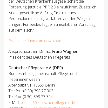
der Deutschen Krankenhausgesellschaft die
Forderung, jetzt die PPR 2.0 einzuführen. Zusätzlich
ist der gesetzliche Auftrag für ein neues
Personalbemessungsverfahren auf den Weg zu
bringen. Für beides liegt ein umsetzbarer Vorschlag
auf dem Tisch."
Pressemeldung zum download
Ansprechpartner:
Dr. h.c. Franz Wagner
Präsident des Deutschen Pflegerats
Deutscher Pflegerat e.V. (DPR)
Bundesarbeitsgemeinschaft Pflege- und
Hebammenwesen
Alt-Moabit 91, 10559 Berlin
Telefon: (0 30) 398 77 303
Telefax: (0 30) 398 77 304
E-Mail:
presse@deutscher-pflegerat.de