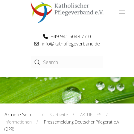
+49 941 6048 77-0
info@kathpflegeverband.de
Aktuelle Seite:
Startseite
AKTUELLES
Informationen
Pressemeldung Deutscher Pflegerat e.V.
(DPR)