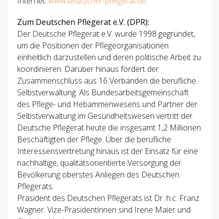
Internet:
www.deutscher-pflegerat.de
Zum Deutschen Pflegerat e.V. (DPR):
Der Deutsche Pflegerat e.V. wurde 1998 gegründet,
um die Positionen der Pflegeorganisationen
einheitlich darzustellen und deren politische Arbeit zu
koordinieren. Darüber hinaus fördert der
Zusammenschluss aus 16 Verbänden die berufliche
Selbstverwaltung. Als Bundesarbeitsgemeinschaft
des Pflege- und Hebammenwesens und Partner der
Selbstverwaltung im Gesundheitswesen vertritt der
Deutsche Pflegerat heute die insgesamt 1,2 Millionen
Beschäftigten der Pflege. Über die berufliche
Interessensvertretung hinaus ist der Einsatz für eine
nachhaltige, qualitätsorientierte Versorgung der
Bevölkerung oberstes Anliegen des Deutschen
Pflegerats.
Präsident des Deutschen Pflegerats ist Dr. h.c. Franz
Wagner. Vize-Präsidentinnen sind Irene Maier und