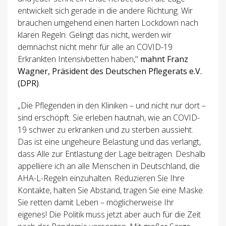
entwickelt sich gerade in die andere Richtung. Wir
brauchen umgehend einen harten Lockdown nach
klaren Regeln. Gelingt das nicht, werden wir
demnächst nicht mehr für alle an COVID-19
Erkrankten Intensivbetten haben,"
mahnt Franz
Wagner, Präsident des Deutschen Pflegerats e.V.
(DPR)
.
„Die Pflegenden in den Kliniken – und nicht nur dort –
sind erschöpft. Sie erleben hautnah, wie an COVID-
19 schwer zu erkranken und zu sterben aussieht.
Das ist eine ungeheure Belastung und das verlangt,
dass Alle zur Entlastung der Lage beitragen. Deshalb
appelliere ich an alle Menschen in Deutschland, die
AHA-L-Regeln einzuhalten. Reduzieren Sie Ihre
Kontakte, halten Sie Abstand, tragen Sie eine Maske.
Sie retten damit Leben – möglicherweise Ihr
eigenes! Die Politik muss jetzt aber auch für die Zeit