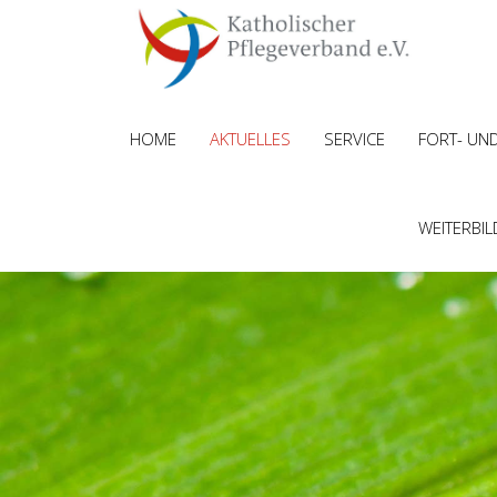
HOME
AKTUELLES
SERVICE
FORT- UN
WEITERBI