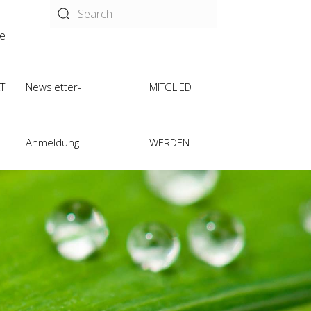
de
T
Newsletter-
MITGLIED
Anmeldung
WERDEN